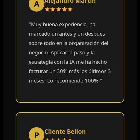
Alejandro Martín
A
"Muy buena experiencia, ha
marcado un antes y un después
sobre todo en la organización del
negocio. Aplicar el paso y la
estrategia con la IA me ha hecho
facturar un 30% más los últimos 3
meses. Lo recomiendo 100%."
Cliente Belion
P