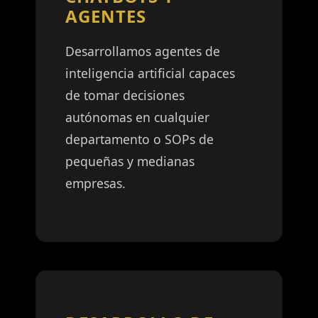
AGENTES
Desarrollamos agentes de
inteligencia artificial capaces
de tomar decisiones
autónomas en cualquier
departamento o SOPs de
pequeñas y medianas
empresas.