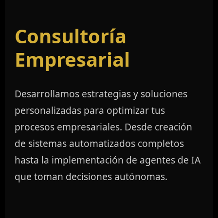
Consultoría
Empresarial
Desarrollamos estrategias y soluciones
personalizadas para optimizar tus
procesos empresariales. Desde creación
de sistemas automatizados completos
hasta la implementación de agentes de IA
que toman decisiones autónomas.