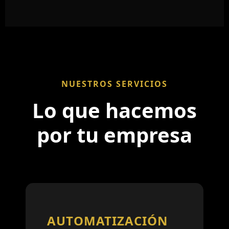
NUESTROS SERVICIOS
Lo que hacemos
por tu empresa
AUTOMATIZACIÓN