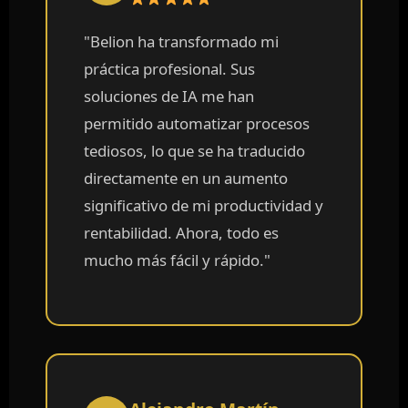
"Belion ha transformado mi
práctica profesional. Sus
soluciones de IA me han
permitido automatizar procesos
tediosos, lo que se ha traducido
directamente en un aumento
significativo de mi productividad y
rentabilidad. Ahora, todo es
mucho más fácil y rápido."