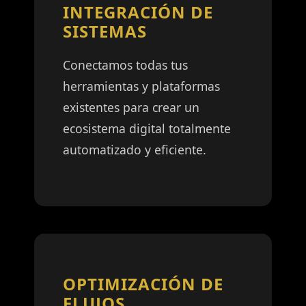
INTEGRACIÓN DE
SISTEMAS
Conectamos todas tus
herramientas y plataformas
existentes para crear un
ecosistema digital totalmente
automatizado y eficiente.
OPTIMIZACIÓN DE
FLUJOS