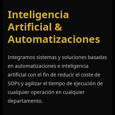
Inteligencia
Artificial &
Automatizaciones
Integramos sistemas y soluciones basadas
en automatizaciones e inteligencia
artificial con el fin de reducir el coste de
SOPs y agilizar el tiempo de ejecución de
cualquier operación en cualquier
departamento.