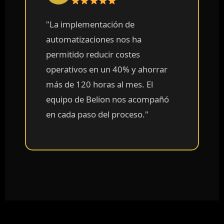
"La implementación de
automatizaciones nos ha
permitido reducir costes
operativos en un 40% y ahorrar
más de 120 horas al mes. El
equipo de Belion nos acompañó
en cada paso del proceso."