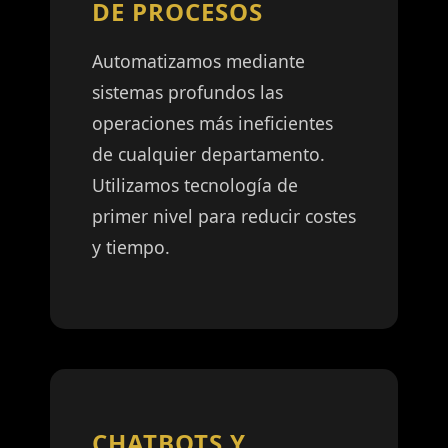
DE PROCESOS
Automatizamos mediante
sistemas profundos las
operaciones más ineficientes
de cualquier departamento.
Utilizamos tecnología de
primer nivel para reducir costes
y tiempo.
CHATBOTS Y