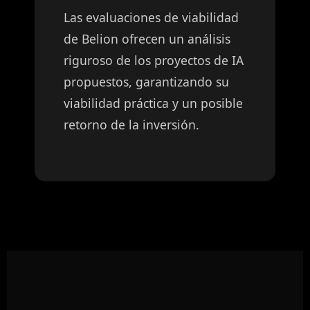
Las evaluaciones de viabilidad
de Belion ofrecen un análisis
riguroso de los proyectos de IA
propuestos, garantizando su
viabilidad práctica y un posible
retorno de la inversión.