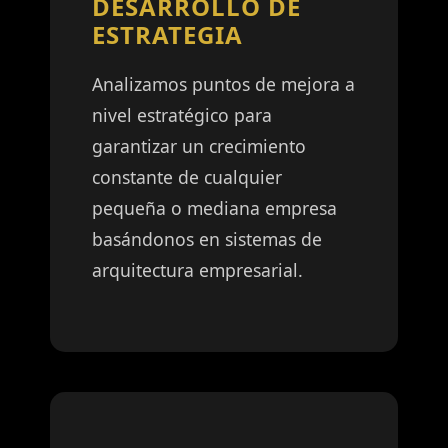
DESARROLLO DE
ESTRATEGIA
Analizamos puntos de mejora a
nivel estratégico para
garantizar un crecimiento
constante de cualquier
pequeña o mediana empresa
basándonos en sistemas de
arquitectura empresarial.