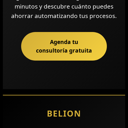
minutos y descubre cuánto puedes
ahorrar automatizando tus procesos.
Agenda tu
consultoría gratuita
BELION