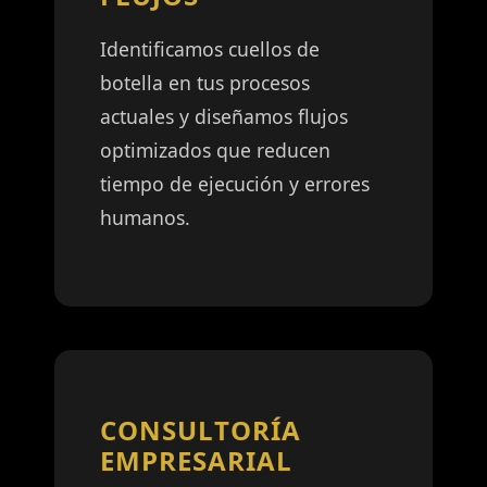
Identificamos cuellos de
botella en tus procesos
actuales y diseñamos flujos
optimizados que reducen
tiempo de ejecución y errores
humanos.
CONSULTORÍA
EMPRESARIAL