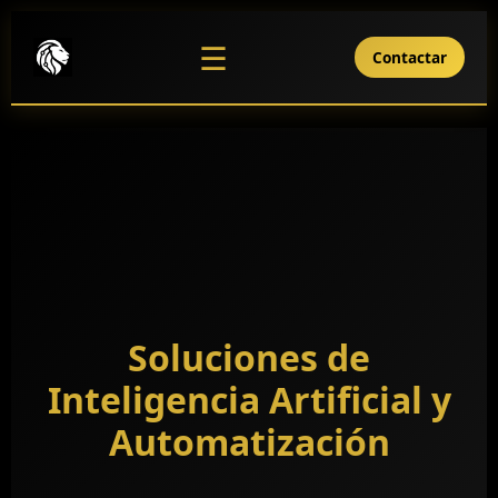
Home
☰
Contactar
Blog
Contacto
Soluciones de
Inteligencia Artificial y
Automatización