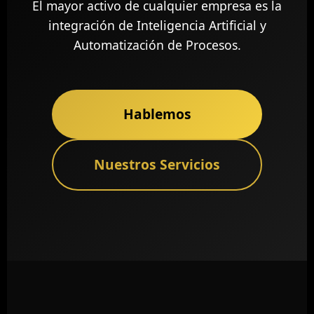
El mayor activo de cualquier empresa es la
integración de Inteligencia Artificial y
Automatización de Procesos.
Hablemos
Nuestros Servicios