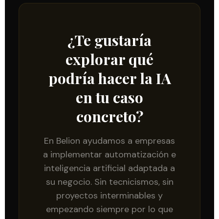
¿Te gustaría
explorar qué
podría hacer la IA
en tu caso
concreto?
En Belion ayudamos a empresas
a implementar automatización e
inteligencia artificial adaptada a
su negocio. Sin tecnicismos, sin
proyectos interminables y
empezando siempre por lo que