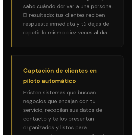
sabe cuándo derivar a una persona.
El resultado: tus clientes reciben
respuesta inmediata y tú dejas de
repetir lo mismo diez veces al día.
Captación de clientes en
piloto automático
Existen sistemas que buscan
negocios que encajan con tu
servicio, recopilan sus datos de
contacto y te los presentan
organizados y listos para