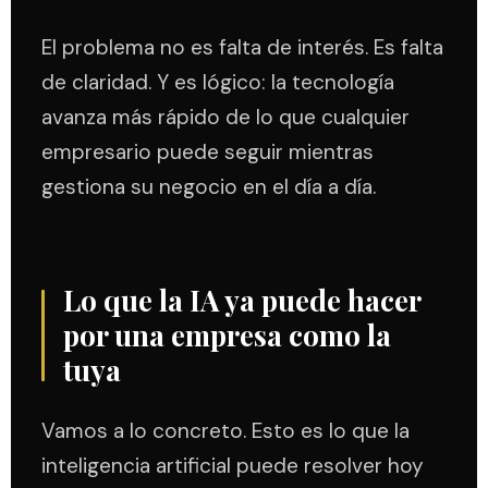
El problema no es falta de interés. Es falta
de claridad. Y es lógico: la tecnología
avanza más rápido de lo que cualquier
empresario puede seguir mientras
gestiona su negocio en el día a día.
Lo que la IA ya puede hacer
por una empresa como la
tuya
Vamos a lo concreto. Esto es lo que la
inteligencia artificial puede resolver hoy