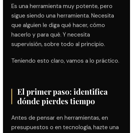
Es una herramienta muy potente, pero
sigue siendo una herramienta. Necesita
que alguien le diga qué hacer, cómo
hacerlo y para qué. Y necesita
supervisión, sobre todo al principio.
Teniendo esto claro, vamos a lo práctico.
El primer paso: identifica
dónde pierdes tiempo
Antes de pensar en herramientas, en
presupuestos o en tecnología, hazte una