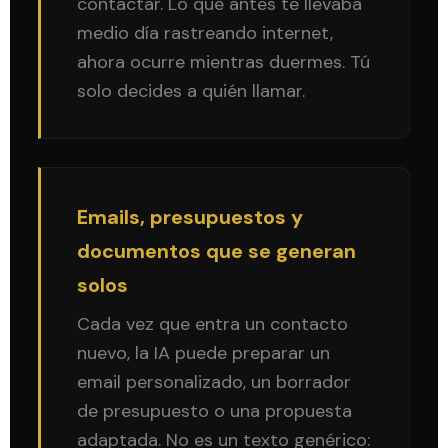
contactar. Lo que antes te llevaba
medio día rastreando internet,
ahora ocurre mientras duermes. Tú
solo decides a quién llamar.
Emails, presupuestos y
documentos que se generan
solos
Cada vez que entra un contacto
nuevo, la IA puede preparar un
email personalizado, un borrador
de presupuesto o una propuesta
adaptada. No es un texto genérico: