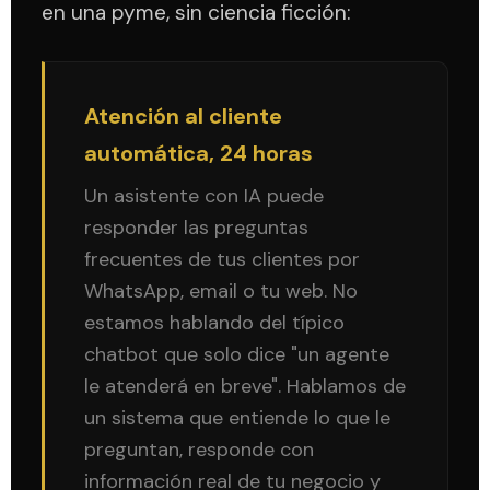
en una pyme, sin ciencia ficción:
Atención al cliente
automática, 24 horas
Un asistente con IA puede
responder las preguntas
frecuentes de tus clientes por
WhatsApp, email o tu web. No
estamos hablando del típico
chatbot que solo dice "un agente
le atenderá en breve". Hablamos de
un sistema que entiende lo que le
preguntan, responde con
información real de tu negocio y