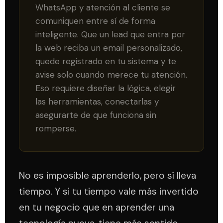
WhatsApp y atención al cliente se
comuniquen entre sí de forma
inteligente. Que un lead que entra por
la web reciba un email personalizado,
quede registrado en tu sistema y te
avise solo cuando merece tu atención.
Eso requiere diseñar la lógica, elegir
las herramientas, conectarlas y
asegurarte de que funciona sin
romperse.
No es imposible aprenderlo, pero sí lleva
tiempo. Y si tu tiempo vale más invertido
en tu negocio que en aprender una