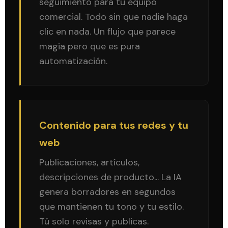
seguimiento para tu equipo
comercial. Todo sin que nadie haga
clic en nada. Un flujo que parece
magia pero que es pura
automatización.
Contenido para tus redes y tu
web
Publicaciones, artículos,
descripciones de producto... La IA
genera borradores en segundos
que mantienen tu tono y tu estilo.
Tú solo revisas y publicas.