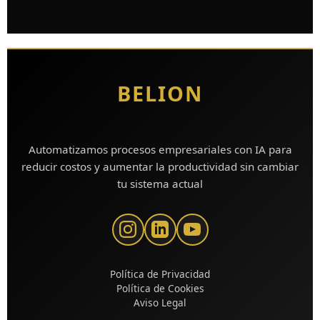
BELION
Automatizamos procesos empresariales con IA para
reducir costos y aumentar la productividad sin cambiar
tu sistema actual
Política de Privacidad
Política de Cookies
Aviso Legal