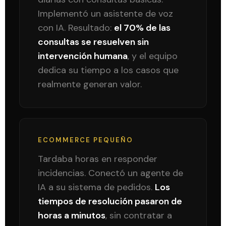
Implementó un asistente de voz
con IA. Resultado:
el 70% de las
consultas se resuelven sin
intervención humana
, y el equipo
dedica su tiempo a los casos que
realmente generan valor.
ECOMMERCE PEQUEÑO
Tardaba horas en responder
incidencias. Conectó un agente de
IA a su sistema de pedidos.
Los
tiempos de resolución pasaron de
horas a minutos
, sin contratar a