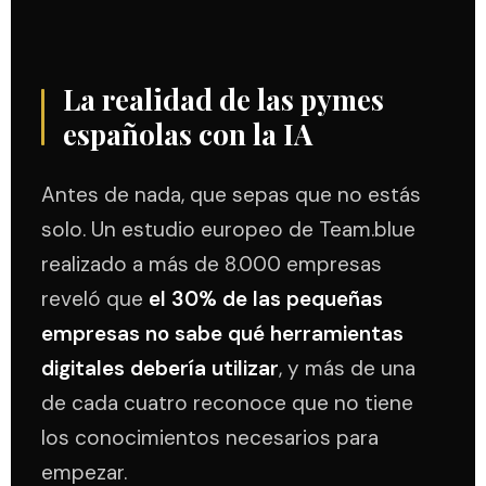
La realidad de las pymes
españolas con la IA
Antes de nada, que sepas que no estás
solo. Un estudio europeo de Team.blue
realizado a más de 8.000 empresas
reveló que
el 30% de las pequeñas
empresas no sabe qué herramientas
digitales debería utilizar
, y más de una
de cada cuatro reconoce que no tiene
los conocimientos necesarios para
empezar.