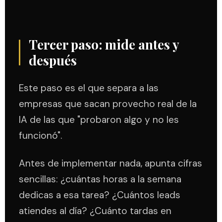
Tercer paso: mide antes y
después
Este paso es el que separa a las
empresas que sacan provecho real de la
IA de las que "probaron algo y no les
funcionó".
Antes de implementar nada, apunta cifras
sencillas: ¿cuántas horas a la semana
dedicas a esa tarea? ¿Cuántos leads
atiendes al día? ¿Cuánto tardas en