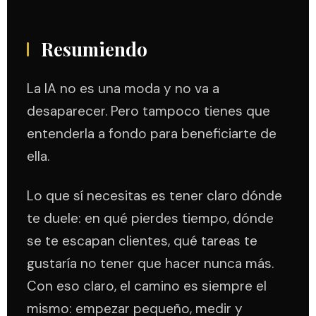
Resumiendo
La IA no es una moda y no va a
desaparecer. Pero tampoco tienes que
entenderla a fondo para beneficiarte de
ella.
Lo que sí necesitas es tener claro dónde
te duele: en qué pierdes tiempo, dónde
se te escapan clientes, qué tareas te
gustaría no tener que hacer nunca más.
Con eso claro, el camino es siempre el
mismo: empezar pequeño, medir y