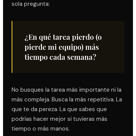
sola pregunta:
¿En qué tarea pierdo (o
pierde mi equipo) más
tiempo cada semana?
No busques la tarea más importante ni la
más compleja. Busca la más repetitiva. La
que te da pereza. La que sabes que
podrías hacer mejor si tuvieras más
tiempo o más manos.