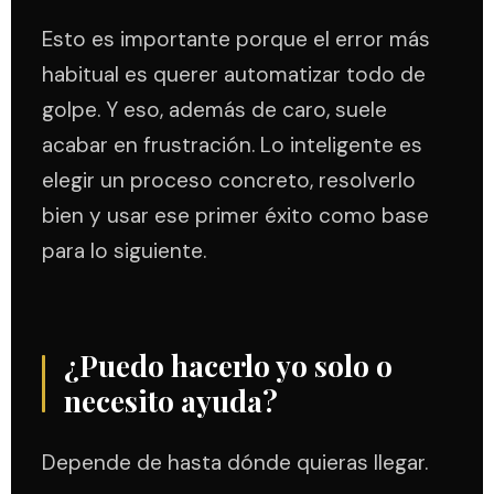
Esto es importante porque el error más
habitual es querer automatizar todo de
golpe. Y eso, además de caro, suele
acabar en frustración. Lo inteligente es
elegir un proceso concreto, resolverlo
bien y usar ese primer éxito como base
para lo siguiente.
¿Puedo hacerlo yo solo o
necesito ayuda?
Depende de hasta dónde quieras llegar.