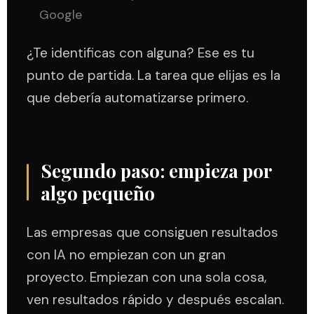
Google
¿Te identificas con alguna? Ese es tu
punto de partida. La tarea que elijas es la
que debería automatizarse primero.
Segundo paso: empieza por
algo pequeño
Las empresas que consiguen resultados
con IA no empiezan con un gran
proyecto. Empiezan con una sola cosa,
ven resultados rápido y después escalan.