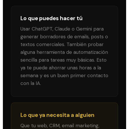
Lo que puedes hacer tú
Usar ChatGPT, Claude o Gemini para
generar borradores de emails, posts o
textos comerciales. También probar
alguna herramienta de automatización
sencilla para tareas muy básicas. Esto
ya te puede ahorrar unas horas a la
semana y es un buen primer contacto
con la IA.
Lo que ya necesita a alguien
Que tu web, CRM, email marketing,