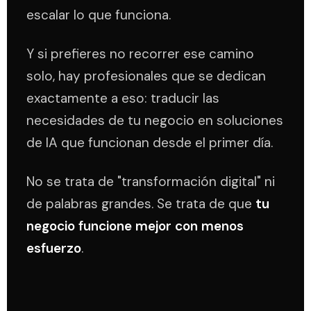
escalar lo que funciona.
Y si prefieres no recorrer ese camino
solo, hay profesionales que se dedican
exactamente a eso: traducir las
necesidades de tu negocio en soluciones
de IA que funcionan desde el primer día.
No se trata de "transformación digital" ni
de palabras grandes. Se trata de que
tu
negocio funcione mejor con menos
esfuerzo
.