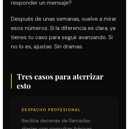
responder un mensaje?
Después de unas semanas, vuelve a mirar
esos números. Si la diferencia es clara, ya
tienes tu caso para seguir avanzando. Si
no lo es, ajustas. Sin dramas.
Tres casos para aterrizar
esto
DESPACHO PROFESIONAL
Recibía decenas de llamadas
diarias con consultas básicas.