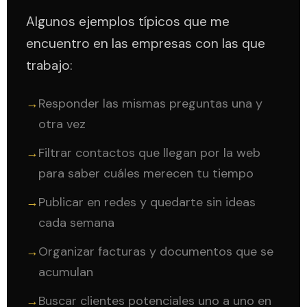
Algunos ejemplos típicos que me
encuentro en las empresas con las que
trabajo:
→
Responder las mismas preguntas una y
otra vez
→
Filtrar contactos que llegan por la web
para saber cuáles merecen tu tiempo
→
Publicar en redes y quedarte sin ideas
cada semana
→
Organizar facturas y documentos que se
acumulan
→
Buscar clientes potenciales uno a uno en