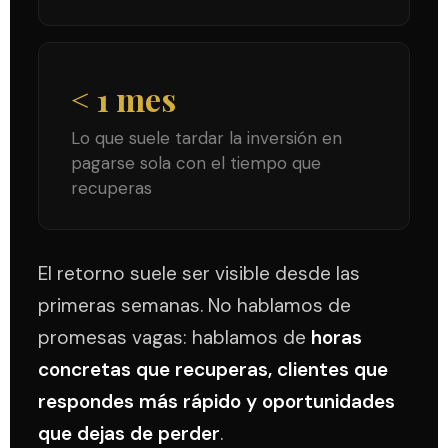
< 1 mes
Lo que suele tardar la inversión en
pagarse sola con el tiempo que
recuperas
El retorno suele ser visible desde las
primeras semanas. No hablamos de
promesas vagas: hablamos de
horas
concretas que recuperas, clientes que
respondes más rápido y oportunidades
que dejas de perder
.