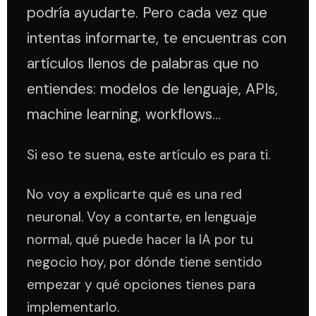
podría ayudarte. Pero cada vez que
intentas informarte, te encuentras con
artículos llenos de palabras que no
entiendes: modelos de lenguaje, APIs,
machine learning, workflows…
Si eso te suena, este artículo es para ti.
No voy a explicarte qué es una red
neuronal. Voy a contarte, en lenguaje
normal, qué puede hacer la IA por tu
negocio hoy, por dónde tiene sentido
empezar y qué opciones tienes para
implementarlo.