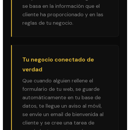
se basa en la información que el
cliente ha proporcionado y en las
reglas de tu negocio.
Tu negocio conectado de
verdad
Que cuando alguien rellene el
formulario de tu web, se guarde
automáticamente en tu base de
datos, te llegue un aviso al móvil,
se envíe un email de bienvenida al
cliente y se cree una tarea de