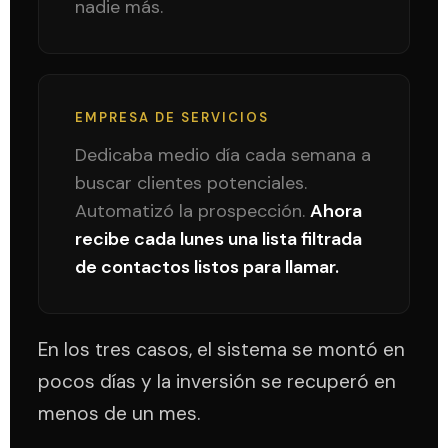
nadie más.
EMPRESA DE SERVICIOS
Dedicaba medio día cada semana a
buscar clientes potenciales.
Automatizó la prospección.
Ahora
recibe cada lunes una lista filtrada
de contactos listos para llamar.
En los tres casos, el sistema se montó en
pocos días y la inversión se recuperó en
menos de un mes.