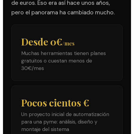
de euros. Eso era así hace unos años,
pero el panorama ha cambiado mucho.
Desde 0€
/mes
Muchas herramientas tienen planes
gratuitos o cuestan menos de
30€/mes
Pocos cientos €
Un proyecto inicial de automatización
para una pyme: análisis, diseño y
montaje del sistema